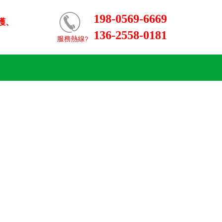
198-0569-6669
護
、
136-2558-0181
服務熱線
?